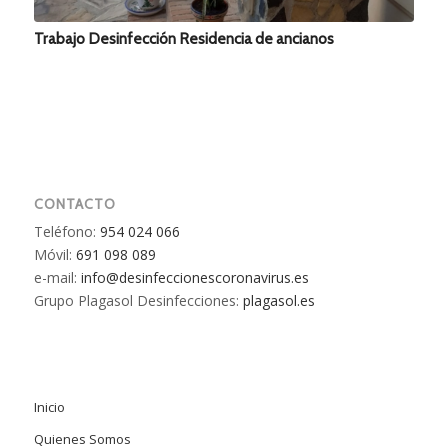
Trabajo Desinfección Residencia de ancianos
CONTACTO
Teléfono:
954 024 066
Móvil:
691 098 089
e-mail:
info@desinfeccionescoronavirus.es
Grupo Plagasol Desinfecciones:
plagasol.es
Inicio
Quienes Somos