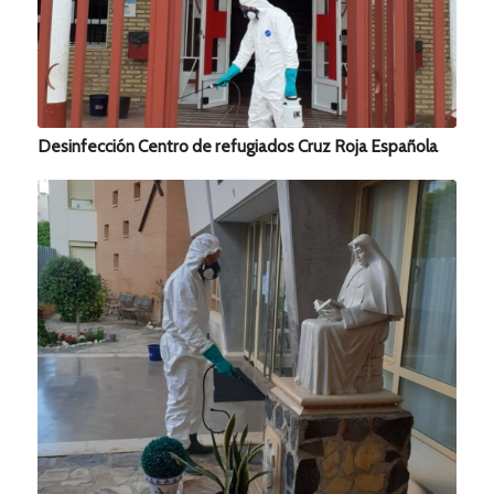
Desinfección Centro de refugiados Cruz Roja Española